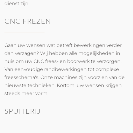
dienst zijn.
CNC FREZEN
Gaan uw wensen wat betreft bewerkingen verder
dan verzagen? Wij hebben alle mogelijkheden in
huis om uw CNC frees- en boorwerk te verzorgen.
Van eenvoudige randbewerkingen tot complexe
freesschema's. Onze machines zijn voorzien van de
nieuwste technieken. Kortom, uw wensen krijgen
steeds meer vorm.
SPUITERIJ