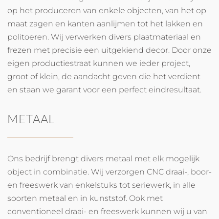
op het produceren van enkele objecten, van het op
maat zagen en kanten aanlijmen tot het lakken en
politoeren. Wij verwerken divers plaatmateriaal en
frezen met precisie een uitgekiend decor. Door onze
eigen productiestraat kunnen we ieder project,
groot of klein, de aandacht geven die het verdient
en staan we garant voor een perfect eindresultaat.
METAAL
Ons bedrijf brengt divers metaal met elk mogelijk
object in combinatie. Wij verzorgen CNC draai-, boor-
en freeswerk van enkelstuks tot seriewerk, in alle
soorten metaal en in kunststof. Ook met
conventioneel draai- en freeswerk kunnen wij u van