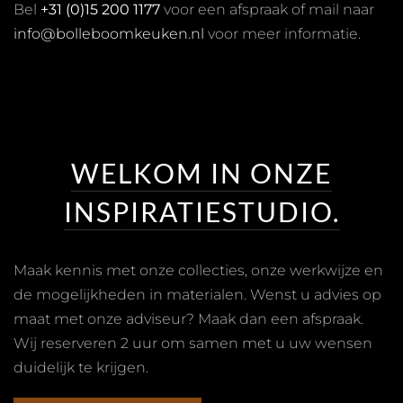
Bel
+31 (0)15 200 1177
voor een afspraak of mail naar
info@bolleboomkeuken.nl
voor meer informatie.
WELKOM IN ONZE
INSPIRATIESTUDIO.
Maak kennis met onze collecties, onze werkwijze en
de mogelijkheden in materialen. Wenst u advies op
maat met onze adviseur? Maak dan een afspraak.
Wij reserveren 2 uur om samen met u uw wensen
duidelijk te krijgen.