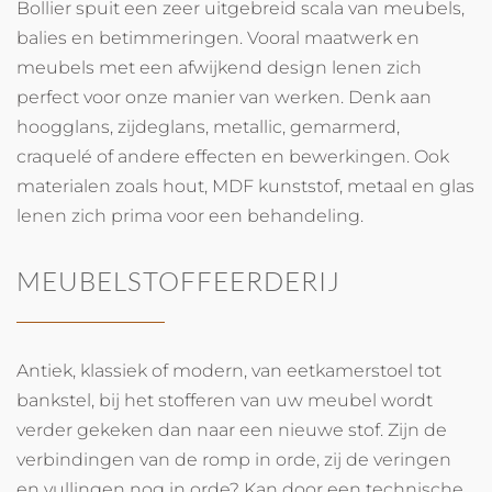
Bollier spuit een zeer uitgebreid scala van meubels,
balies en betimmeringen. Vooral maatwerk en
meubels met een afwijkend design lenen zich
perfect voor onze manier van werken. Denk aan
hoogglans, zijdeglans, metallic, gemarmerd,
craquelé of andere effecten en bewerkingen. Ook
materialen zoals hout, MDF kunststof, metaal en glas
lenen zich prima voor een behandeling.
MEUBELSTOFFEERDERIJ
Antiek, klassiek of modern, van eetkamerstoel tot
bankstel, bij het stofferen van uw meubel wordt
verder gekeken dan naar een nieuwe stof. Zijn de
verbindingen van de romp in orde, zij de veringen
en vullingen nog in orde? Kan door een technische