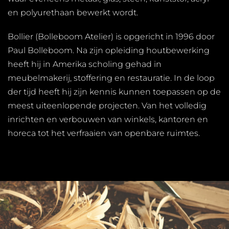
en polyurethaan bewerkt wordt.
Bollier (Bolleboom Atelier) is opgericht in 1996 door
Paul Bolleboom. Na zijn opleiding houtbewerking
heeft hij in Amerika scholing gehad in
meubelmakerij, stoffering en restauratie. In de loop
der tijd heeft hij zijn kennis kunnen toepassen op de
meest uiteenlopende projecten. Van het volledig
inrichten en verbouwen van winkels, kantoren en
horeca tot het verfraaien van openbare ruimtes.