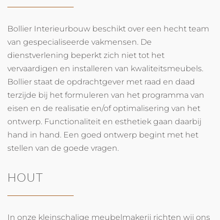
Bollier Interieurbouw beschikt over een hecht team
van gespecialiseerde vakmensen. De
dienstverlening beperkt zich niet tot het
vervaardigen en installeren van kwaliteitsmeubels.
Bollier staat de opdrachtgever met raad en daad
terzijde bij het formuleren van het programma van
eisen en de realisatie en/of optimalisering van het
ontwerp. Functionaliteit en esthetiek gaan daarbij
hand in hand. Een goed ontwerp begint met het
stellen van de goede vragen.
HOUT
In onze kleinschalige meubelmakerij richten wij ons