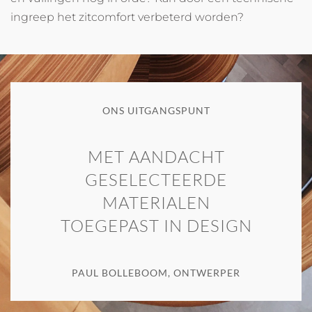
ingreep het zitcomfort verbeterd worden?
ONS UITGANGSPUNT
MET AANDACHT
GESELECTEERDE
MATERIALEN
TOEGEPAST IN DESIGN
PAUL BOLLEBOOM, ONTWERPER