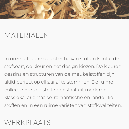
MATERIALEN
In onze uitgebreide collectie van stoffen kunt u de
stofsoort, de kleur en het design kiezen. De kleuren,
dessins en structuren van de meubelstoffen zijn
altijd perfect op elkaar af te stemmen. De ruime
collectie meubelstoffen bestaat uit moderne,
klassieke, oriëntaalse, romantische en landelijke
stoffen en in een ruime variëteit van stofkwaliteiten.
WERKPLAATS